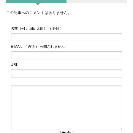
この記事へのコメントはありません。
名前（例：山田 太郎）
( 必須 )
E-MAIL
( 必須 ) - 公開されません -
URL