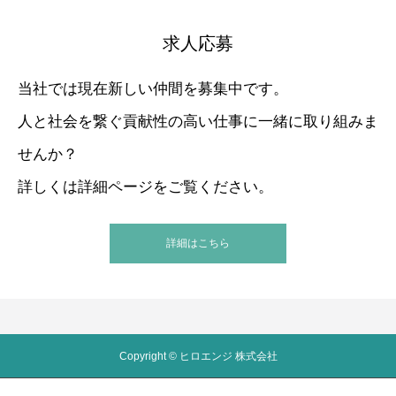
求人応募
当社では現在新しい仲間を募集中です。
人と社会を繋ぐ貢献性の高い仕事に一緒に取り組みま
せんか？
詳しくは詳細ページをご覧ください。
詳細はこちら
Copyright © ヒロエンジ 株式会社