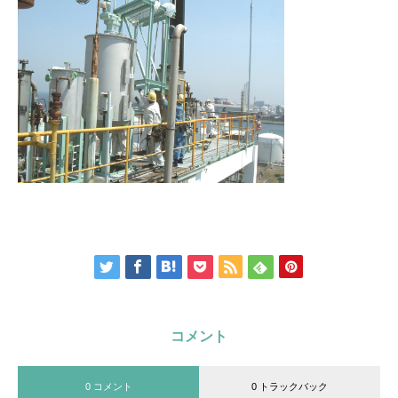
コメント
0 コメント
0 トラックバック