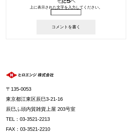
上に表示された文字を入力してください。
〒135-0053
東京都江東区辰巳3-21-16
辰巳ふ頭内貿雑貨上屋 203号室
TEL：03-3521-2213
FAX：03-3521-2210