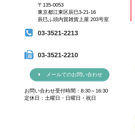
〒135-0053
東京都江東区辰巳3-21-16
辰巳ふ頭内貿雑貨上屋 203号室
03-3521-2213
03-3521-2210
メールでのお問い合わせ
お問い合わせ受付時間：8:30～16:30
定休日：土曜日・日曜日・祝日